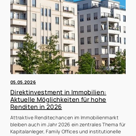
05.05.2026
Direktinvestment in Immobilien:
Aktuelle Möglichkeiten für hohe
Renditen in 2026
Attraktive Renditechancen im Immobilienmarkt
bleiben auch im Jahr 2026 ein zentrales Thema für
Kapitalanleger, Family Offices und institutionelle