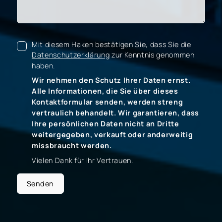
Mit diesem Haken bestätigen Sie, dass Sie die
Datenschutzerklärung
zur Kenntnis genommen
haben.
Wir nehmen den Schutz Ihrer Daten ernst.
Alle Informationen, die Sie über dieses
Kontaktformular senden, werden streng
vertraulich behandelt. Wir garantieren, dass
Ihre persönlichen Daten nicht an Dritte
weitergegeben, verkauft oder anderweitig
missbraucht werden.
Vielen Dank für Ihr Vertrauen.
Senden