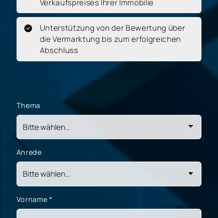
Verkaufspreises Ihrer Immobilie
Unterstützung von der Bewertung über
die Vermarktung bis zum erfolgreichen
Abschluss
Thema
Anrede
Vorname
*