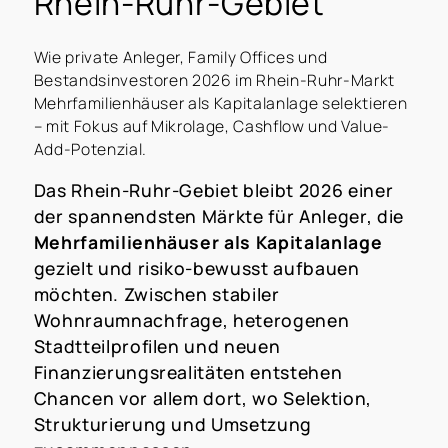
Rhein-Ruhr-Gebiet
Wie private Anleger, Family Offices und
Bestandsinvestoren 2026 im Rhein-Ruhr-Markt
Mehrfamilienhäuser als Kapitalanlage selektieren
– mit Fokus auf Mikrolage, Cashflow und Value-
Add-Potenzial.
Das Rhein-Ruhr-Gebiet bleibt 2026 einer
der spannendsten Märkte für Anleger, die
Mehrfamilienhäuser als Kapitalanlage
gezielt und risiko-bewusst aufbauen
möchten. Zwischen stabiler
Wohnraumnachfrage, heterogenen
Stadtteilprofilen und neuen
Finanzierungsrealitäten entstehen
Chancen vor allem dort, wo Selektion,
Strukturierung und Umsetzung