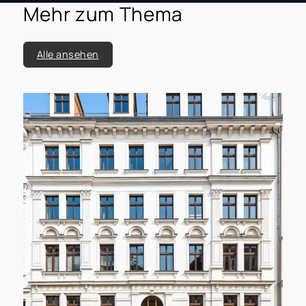
Mehr zum Thema
Alle ansehen