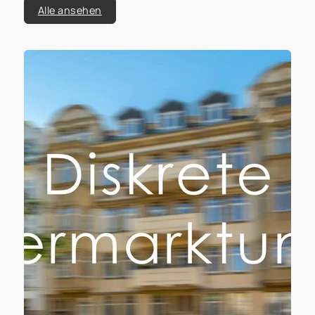
Alle ansehen