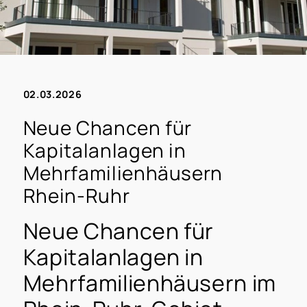
02.03.2026
Neue Chancen für
Kapitalanlagen in
Mehrfamilienhäusern
Rhein-Ruhr
Neue Chancen für
Kapitalanlagen in
Mehrfamilienhäusern im