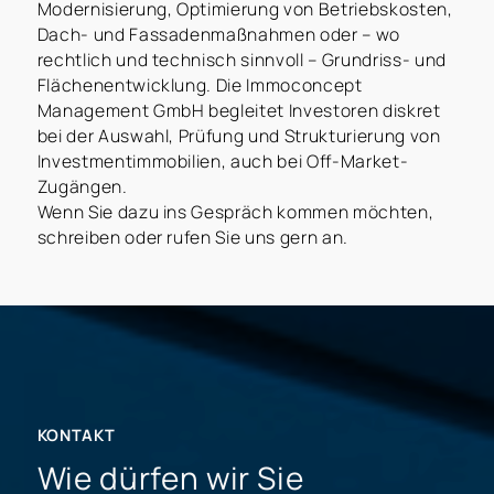
Modernisierung, Optimierung von Betriebskosten,
Dach- und Fassadenmaßnahmen oder – wo
rechtlich und technisch sinnvoll – Grundriss- und
Flächenentwicklung. Die Immoconcept
Management GmbH begleitet Investoren diskret
bei der Auswahl, Prüfung und Strukturierung von
Investmentimmobilien, auch bei Off-Market-
Zugängen.
Wenn Sie dazu ins Gespräch kommen möchten,
schreiben oder rufen Sie uns gern an.
KONTAKT
Wie dürfen wir Sie