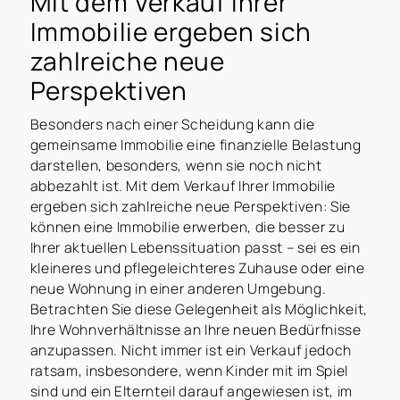
Mit dem Verkauf Ihrer
Immobilie ergeben sich
zahlreiche neue
Perspektiven
Besonders nach einer Scheidung kann die
gemeinsame Immobilie eine finanzielle Belastung
darstellen, besonders, wenn sie noch nicht
abbezahlt ist. Mit dem Verkauf Ihrer Immobilie
ergeben sich zahlreiche neue Perspektiven: Sie
können eine Immobilie erwerben, die besser zu
Ihrer aktuellen Lebenssituation passt – sei es ein
kleineres und pflegeleichteres Zuhause oder eine
neue Wohnung in einer anderen Umgebung.
Betrachten Sie diese Gelegenheit als Möglichkeit,
Ihre Wohnverhältnisse an Ihre neuen Bedürfnisse
anzupassen. Nicht immer ist ein Verkauf jedoch
ratsam, insbesondere, wenn Kinder mit im Spiel
sind und ein Elternteil darauf angewiesen ist, im