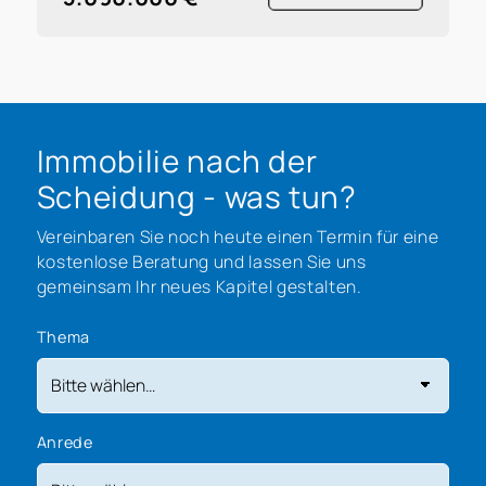
Immobilie nach der
Scheidung - was tun?
Vereinbaren Sie noch heute einen Termin für eine
kostenlose Beratung und lassen Sie uns
gemeinsam Ihr neues Kapitel gestalten.
Thema
Anrede