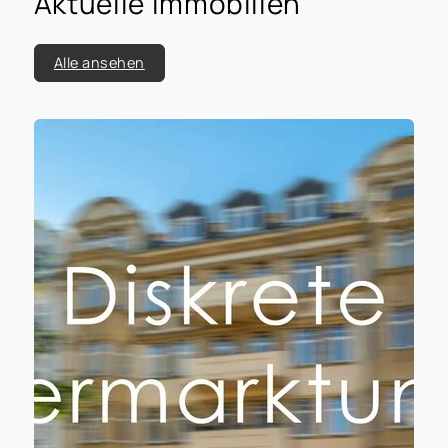
Aktuelle Immobilien
Alle ansehen