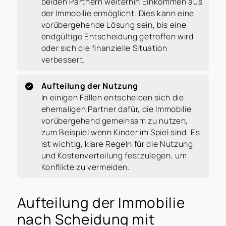
beiden Partnern weiterhin Einkommen aus
der Immobilie ermöglicht. Dies kann eine
vorübergehende Lösung sein, bis eine
endgültige Entscheidung getroffen wird
oder sich die finanzielle Situation
verbessert.
Aufteilung der Nutzung
In einigen Fällen entscheiden sich die
ehemaligen Partner dafür, die Immobilie
vorübergehend gemeinsam zu nutzen,
zum Beispiel wenn Kinder im Spiel sind. Es
ist wichtig, klare Regeln für die Nutzung
und Kostenverteilung festzulegen, um
Konflikte zu vermeiden.
Aufteilung der Immobilie
nach Scheidung mit