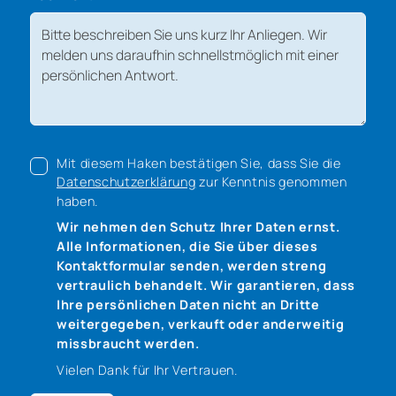
Mit diesem Haken bestätigen Sie, dass Sie die
Datenschutzerklärung
zur Kenntnis genommen
haben.
Wir nehmen den Schutz Ihrer Daten ernst.
Alle Informationen, die Sie über dieses
Kontaktformular senden, werden streng
vertraulich behandelt. Wir garantieren, dass
Ihre persönlichen Daten nicht an Dritte
weitergegeben, verkauft oder anderweitig
missbraucht werden.
Vielen Dank für Ihr Vertrauen.