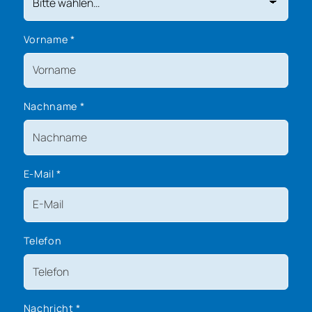
Vorname
*
Nachname
*
E-Mail
*
Telefon
Nachricht
*