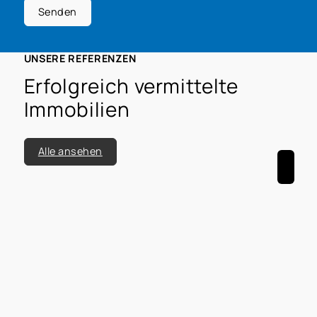
Senden
UNSERE REFERENZEN
Erfolgreich vermittelte
Immobilien
Alle ansehen