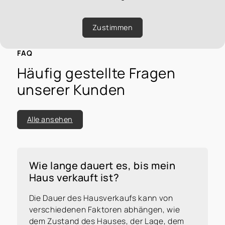
Zustimmen
FAQ
Häufig gestellte Fragen
unserer Kunden
Alle ansehen
Wie lange dauert es, bis mein
Haus verkauft ist?
Die Dauer des Hausverkaufs kann von
verschiedenen Faktoren abhängen, wie
dem Zustand des Hauses, der Lage, dem