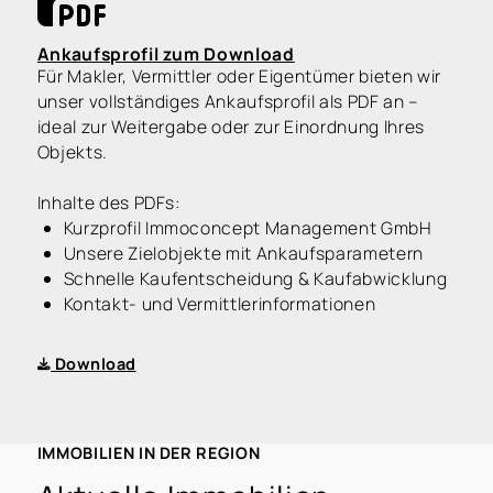
Ankaufsprofil zum Download
Für Makler, Vermittler oder Eigentümer bieten wir
unser vollständiges Ankaufsprofil als PDF an –
ideal zur Weitergabe oder zur Einordnung Ihres
Objekts.
Inhalte des PDFs:
Kurzprofil Immoconcept Management GmbH
Unsere Zielobjekte mit Ankaufsparametern
Schnelle Kaufentscheidung & Kaufabwicklung
Kontakt- und Vermittlerinformationen
Download
IMMOBILIEN IN DER REGION