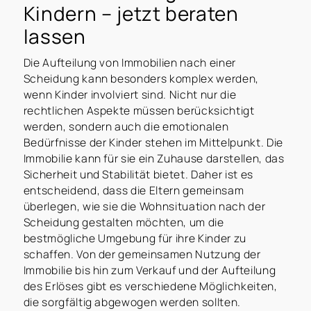
Kindern – jetzt beraten
lassen
Die Aufteilung von Immobilien nach einer
Scheidung kann besonders komplex werden,
wenn Kinder involviert sind. Nicht nur die
rechtlichen Aspekte müssen berücksichtigt
werden, sondern auch die emotionalen
Bedürfnisse der Kinder stehen im Mittelpunkt. Die
Immobilie kann für sie ein Zuhause darstellen, das
Sicherheit und Stabilität bietet. Daher ist es
entscheidend, dass die Eltern gemeinsam
überlegen, wie sie die Wohnsituation nach der
Scheidung gestalten möchten, um die
bestmögliche Umgebung für ihre Kinder zu
schaffen. Von der gemeinsamen Nutzung der
Immobilie bis hin zum Verkauf und der Aufteilung
des Erlöses gibt es verschiedene Möglichkeiten,
die sorgfältig abgewogen werden sollten.