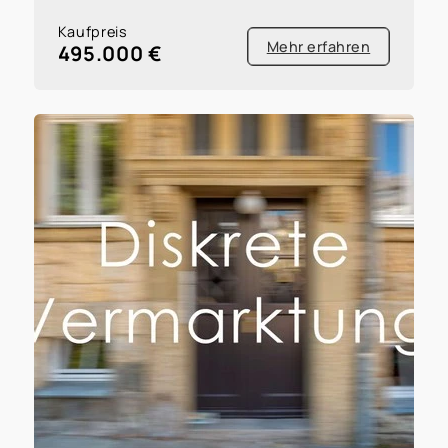
Kaufpreis
Mehr erfahren
495.000 €