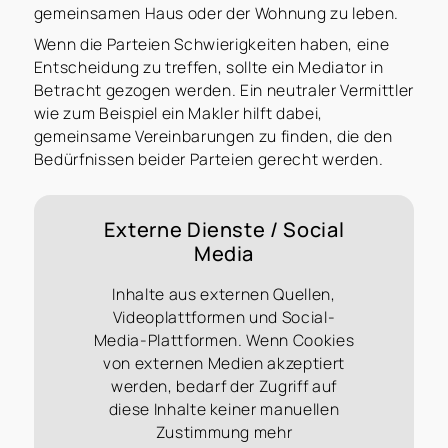
gemeinsamen Haus oder der Wohnung zu leben.
Wenn die Parteien Schwierigkeiten haben, eine
Entscheidung zu treffen, sollte ein Mediator in
Betracht gezogen werden. Ein neutraler Vermittler
wie zum Beispiel ein Makler hilft dabei,
gemeinsame Vereinbarungen zu finden, die den
Bedürfnissen beider Parteien gerecht werden.
Externe Dienste / Social
Media
Inhalte aus externen Quellen,
Videoplattformen und Social-
Media-Plattformen. Wenn Cookies
von externen Medien akzeptiert
werden, bedarf der Zugriff auf
diese Inhalte keiner manuellen
Zustimmung mehr