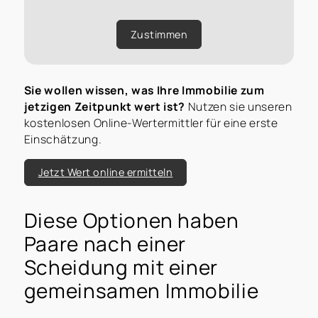
Zustimmen
Sie wollen wissen, was Ihre Immobilie zum
jetzigen Zeitpunkt wert ist?
Nutzen sie unseren
kostenlosen Online-Wertermittler für eine erste
Einschätzung.
Jetzt Wert online ermitteln
Diese Optionen haben
Paare nach einer
Scheidung mit einer
gemeinsamen Immobilie