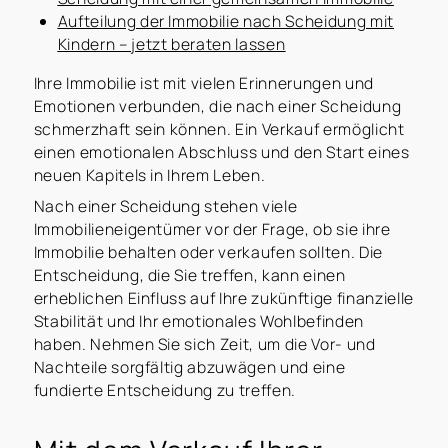
Aufteilung der Immobilie nach Scheidung mit
Kindern – jetzt beraten lassen
Ihre Immobilie ist mit vielen Erinnerungen und
Emotionen verbunden, die nach einer Scheidung
schmerzhaft sein können. Ein Verkauf ermöglicht
einen emotionalen Abschluss und den Start eines
neuen Kapitels in Ihrem Leben.
Nach einer Scheidung stehen viele
Immobilieneigentümer vor der Frage, ob sie ihre
Immobilie behalten oder verkaufen sollten. Die
Entscheidung, die Sie treffen, kann einen
erheblichen Einfluss auf Ihre zukünftige finanzielle
Stabilität und Ihr emotionales Wohlbefinden
haben. Nehmen Sie sich Zeit, um die Vor- und
Nachteile sorgfältig abzuwägen und eine
fundierte Entscheidung zu treffen.