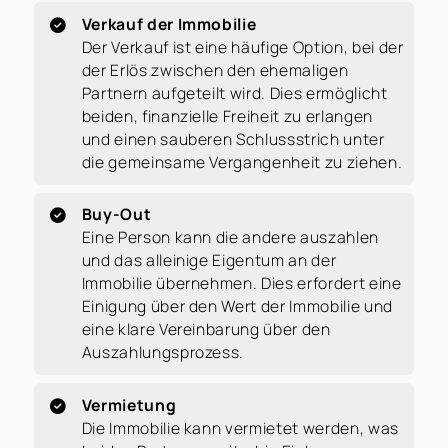
Verkauf der Immobilie
Der Verkauf ist eine häufige Option, bei der
der Erlös zwischen den ehemaligen
Partnern aufgeteilt wird. Dies ermöglicht
beiden, finanzielle Freiheit zu erlangen
und einen sauberen Schlussstrich unter
die gemeinsame Vergangenheit zu ziehen.
Buy-Out
Eine Person kann die andere auszahlen
und das alleinige Eigentum an der
Immobilie übernehmen. Dies erfordert eine
Einigung über den Wert der Immobilie und
eine klare Vereinbarung über den
Auszahlungsprozess.
Vermietung
Die Immobilie kann vermietet werden, was