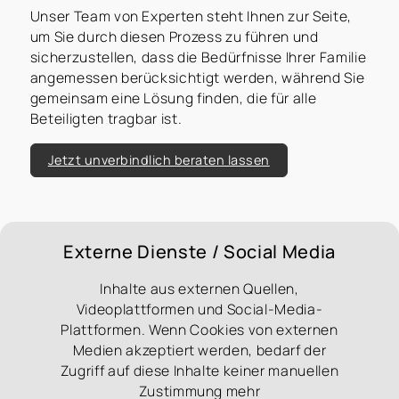
Unser Team von Experten steht Ihnen zur Seite,
um Sie durch diesen Prozess zu führen und
sicherzustellen, dass die Bedürfnisse Ihrer Familie
angemessen berücksichtigt werden, während Sie
gemeinsam eine Lösung finden, die für alle
Beteiligten tragbar ist.
Jetzt unverbindlich beraten lassen
Externe Dienste / Social Media
Inhalte aus externen Quellen,
Videoplattformen und Social-Media-
Plattformen. Wenn Cookies von externen
Medien akzeptiert werden, bedarf der
Zugriff auf diese Inhalte keiner manuellen
Zustimmung mehr