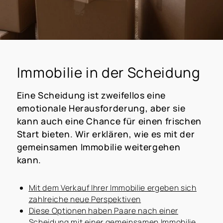
Immobilie in der Scheidung
Eine Scheidung ist zweifellos eine
emotionale Herausforderung, aber sie
kann auch eine Chance für einen frischen
Start bieten. Wir erklären, wie es mit der
gemeinsamen Immobilie weitergehen
kann.
Mit dem Verkauf Ihrer Immobilie ergeben sich
zahlreiche neue Perspektiven
Diese Optionen haben Paare nach einer
Scheidung mit einer gemeinsamen Immobilie