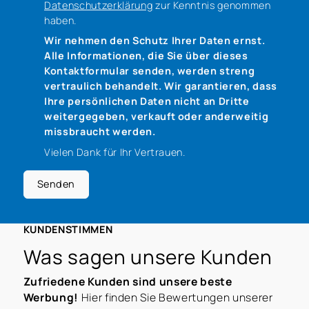
Datenschutzerklärung
zur Kenntnis genommen
haben.
Wir nehmen den Schutz Ihrer Daten ernst.
Alle Informationen, die Sie über dieses
Kontaktformular senden, werden streng
vertraulich behandelt. Wir garantieren, dass
Ihre persönlichen Daten nicht an Dritte
weitergegeben, verkauft oder anderweitig
missbraucht werden.
Vielen Dank für Ihr Vertrauen.
Senden
KUNDENSTIMMEN
Was sagen unsere Kunden
Zufriedene Kunden sind unsere beste
Werbung!
Hier finden Sie Bewertungen unserer