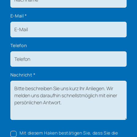
E-Mail
*
Telefon
Nachricht
*
Mit diesem Haken bestätigen Sie, dass Sie die