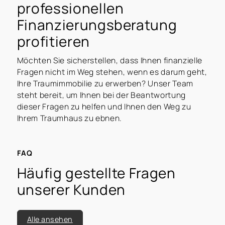
professionellen
Finanzierungsberatung
profitieren
Möchten Sie sicherstellen, dass Ihnen finanzielle
Fragen nicht im Weg stehen, wenn es darum geht,
Ihre Traumimmobilie zu erwerben? Unser Team
steht bereit, um Ihnen bei der Beantwortung
dieser Fragen zu helfen und Ihnen den Weg zu
Ihrem Traumhaus zu ebnen.
FAQ
Häufig gestellte Fragen
unserer Kunden
Alle ansehen