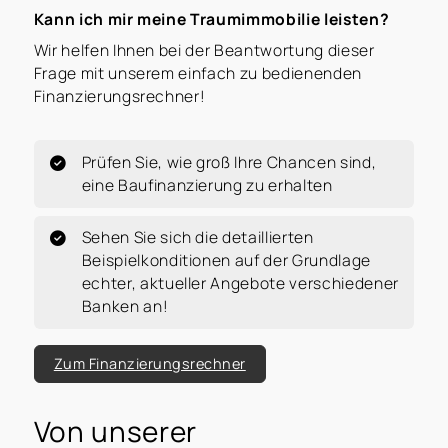
Kann ich mir meine Traumimmobilie leisten?
Wir helfen Ihnen bei der Beantwortung dieser
Frage mit unserem einfach zu bedienenden
Finanzierungsrechner!
Prüfen Sie, wie groß Ihre Chancen sind,
eine Baufinanzierung zu erhalten
Sehen Sie sich die detaillierten
Beispielkonditionen auf der Grundlage
echter, aktueller Angebote verschiedener
Banken an!
Zum Finanzierungsrechner
Von unserer