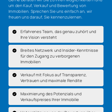
um den Kauf, Verkauf und Bewertung von
Immobilien. Sprechen Sie uns einfach an, wir
freuen uns darauf, Sie kennenzulernen.
Erfahrenes Team, das genau zuhört und
Ihre Vision versteht
Breites Netzwerk und Insider-Kenntnisse
für den Zugang zu verborgenen
Immobilien
Verkauf mit Fokus auf Transparenz,
Vertrauen und maximale Rendite
Maximierung des Potenzials und
Verkaufspreises Ihrer Immobilie