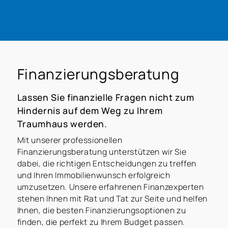
Finanzierungsberatung
Lassen Sie finanzielle Fragen nicht zum
Hindernis auf dem Weg zu Ihrem
Traumhaus werden.
Mit unserer professionellen
Finanzierungsberatung unterstützen wir Sie
dabei, die richtigen Entscheidungen zu treffen
und Ihren Immobilienwunsch erfolgreich
umzusetzen. Unsere erfahrenen Finanzexperten
stehen Ihnen mit Rat und Tat zur Seite und helfen
Ihnen, die besten Finanzierungsoptionen zu
finden, die perfekt zu Ihrem Budget passen.