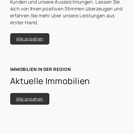
Kunden und unsere Auszeichnungen. Lassen Sie
sich von Ihren positiven Stimmen überzeugen und
erfahren Sie mehr über unsere Leistungen aus
erster Hand.
Alle ansehen
IMMOBILIEN IN DER REGION
Aktuelle Immobilien
Alle ansehen