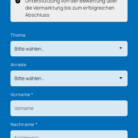
Unterstützung von der Bewertung über
die Vermarktung bis zum erfolgreichen
Abschluss
Thema
Anrede
Vorname
*
Nachname
*