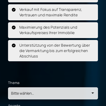
Verkauf mit Fokus auf Transparenz,
Vertrauen und maximale Rendite
Maximierung des Potenzials und
Verkaufspreises Ihrer Immobilie
Unterstützung von der Bewertung über
die Vermarktung bis zum erfolgreichen
Abschluss
Thema
Anrede