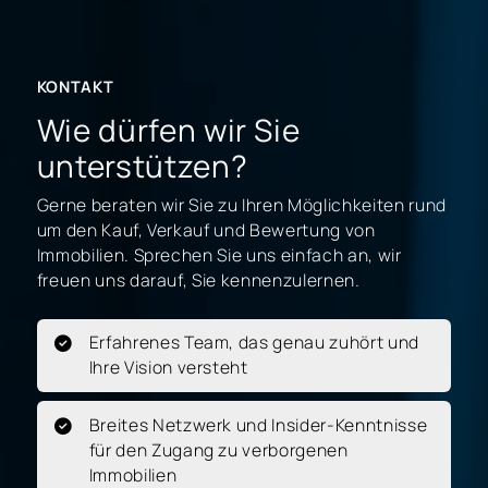
KONTAKT
Wie dürfen wir Sie
unterstützen?
Gerne beraten wir Sie zu Ihren Möglichkeiten rund
um den Kauf, Verkauf und Bewertung von
Immobilien. Sprechen Sie uns einfach an, wir
freuen uns darauf, Sie kennenzulernen.
Erfahrenes Team, das genau zuhört und
Ihre Vision versteht
Breites Netzwerk und Insider-Kenntnisse
für den Zugang zu verborgenen
Immobilien