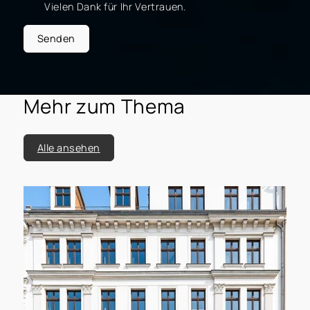
Vielen Dank für Ihr Vertrauen.
Senden
Mehr zum Thema
Alle ansehen