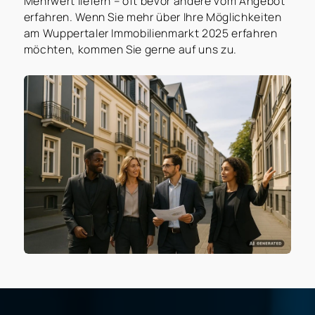
Mehrwert liefern – oft bevor andere vom Angebot
erfahren. Wenn Sie mehr über Ihre Möglichkeiten
am Wuppertaler Immobilienmarkt 2025 erfahren
möchten, kommen Sie gerne auf uns zu.