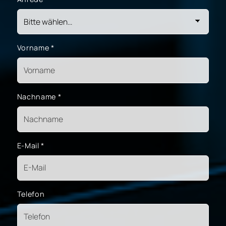
Vorname
*
Nachname
*
E-Mail
*
Telefon