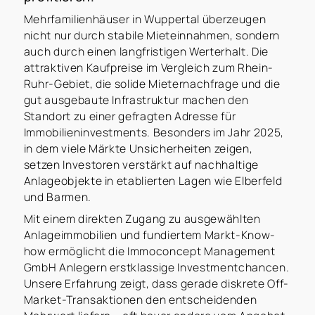
Mehrfamilienhäuser in Wuppertal überzeugen
nicht nur durch stabile Mieteinnahmen, sondern
auch durch einen langfristigen Werterhalt. Die
attraktiven Kaufpreise im Vergleich zum Rhein-
Ruhr-Gebiet, die solide Mieternachfrage und die
gut ausgebaute Infrastruktur machen den
Standort zu einer gefragten Adresse für
Immobilieninvestments. Besonders im Jahr 2025,
in dem viele Märkte Unsicherheiten zeigen,
setzen Investoren verstärkt auf nachhaltige
Anlageobjekte in etablierten Lagen wie Elberfeld
und Barmen.
Mit einem direkten Zugang zu ausgewählten
Anlageimmobilien und fundiertem Markt-Know-
how ermöglicht die Immoconcept Management
GmbH Anlegern erstklassige Investmentchancen.
Unsere Erfahrung zeigt, dass gerade diskrete Off-
Market-Transaktionen den entscheidenden