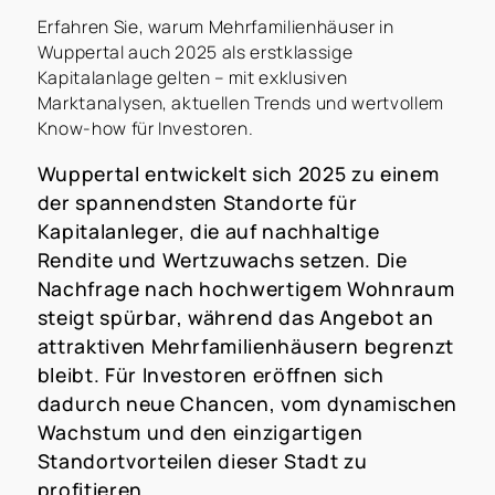
Erfahren Sie, warum Mehrfamilienhäuser in
Wuppertal auch 2025 als erstklassige
Kapitalanlage gelten – mit exklusiven
Marktanalysen, aktuellen Trends und wertvollem
Know-how für Investoren.
Wuppertal entwickelt sich 2025 zu einem
der spannendsten Standorte für
Kapitalanleger, die auf nachhaltige
Rendite und Wertzuwachs setzen. Die
Nachfrage nach hochwertigem Wohnraum
steigt spürbar, während das Angebot an
attraktiven Mehrfamilienhäusern begrenzt
bleibt. Für Investoren eröffnen sich
dadurch neue Chancen, vom dynamischen
Wachstum und den einzigartigen
Standortvorteilen dieser Stadt zu
profitieren.