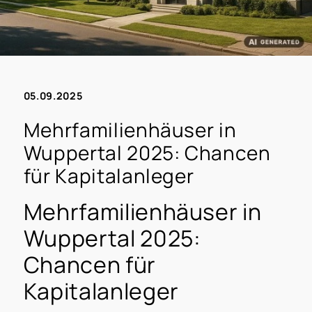
05.09.2025
Mehrfamilienhäuser in
Wuppertal 2025: Chancen
für Kapitalanleger
Mehrfamilienhäuser in
Wuppertal 2025:
Chancen für
Kapitalanleger