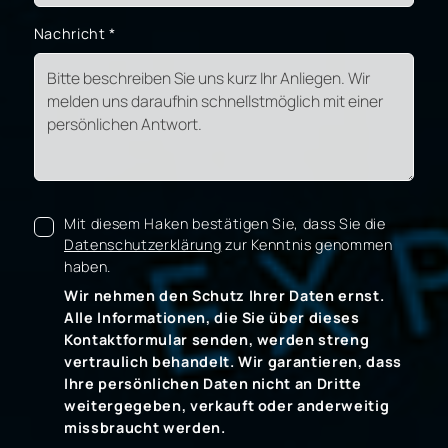
Nachricht
*
Mit diesem Haken bestätigen Sie, dass Sie die
Datenschutzerklärung
zur Kenntnis genommen
haben.
Wir nehmen den Schutz Ihrer Daten ernst.
Alle Informationen, die Sie über dieses
Kontaktformular senden, werden streng
vertraulich behandelt. Wir garantieren, dass
Ihre persönlichen Daten nicht an Dritte
weitergegeben, verkauft oder anderweitig
missbraucht werden.