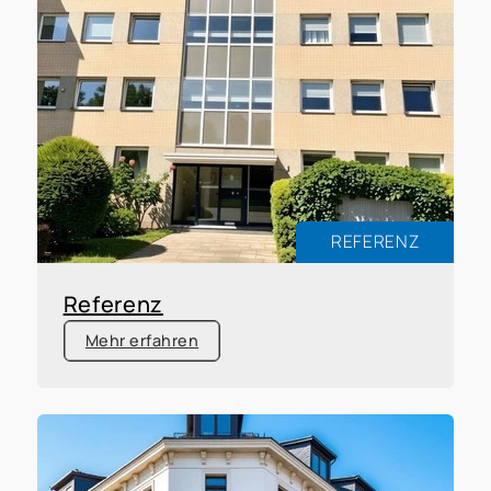
REFERENZ
Referenz
Mehr erfahren