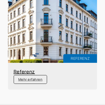
REFERENZ
Referenz
Mehr erfahren