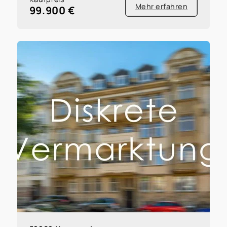
Mehr erfahren
99.900 €