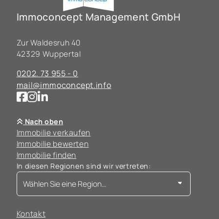
Immoconcept Management GmbH
Zur Waldesruh 40
42329 Wuppertal
0202. 73 955 - 0
mail@immoconcept.info
Nach oben
Immobilie verkaufen
Immobilie bewerten
Immobilie finden
In diesen Regionen sind wir vertreten:
Kontakt