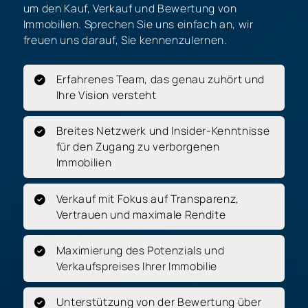
um den Kauf, Verkauf und Bewertung von
Immobilien. Sprechen Sie uns einfach an, wir
freuen uns darauf, Sie kennenzulernen.
Erfahrenes Team, das genau zuhört und
Ihre Vision versteht
Breites Netzwerk und Insider-Kenntnisse
für den Zugang zu verborgenen
Immobilien
Verkauf mit Fokus auf Transparenz,
Vertrauen und maximale Rendite
Maximierung des Potenzials und
Verkaufspreises Ihrer Immobilie
Unterstützung von der Bewertung über