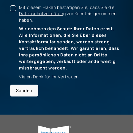
Mit diesem Haken bestätigen Sie, dass Sie die
Datenschutzerklärung
zur Kenntnis genommen
haben.
Wir nehmen den Schutz Ihrer Daten ernst.
Alle Informationen, die Sie über dieses
Kontaktformular senden, werden streng
vertraulich behandelt. Wir garantieren, dass
Ihre persönlichen Daten nicht an Dritte
weitergegeben, verkauft oder anderweitig
missbraucht werden.
Vielen Dank für Ihr Vertrauen.
Senden