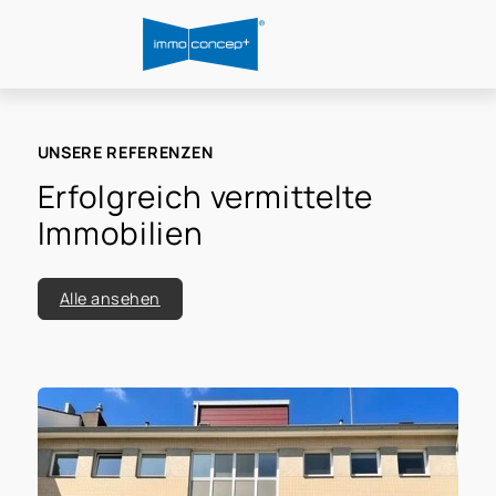
UNSERE REFERENZEN
Erfolgreich vermittelte
Immobilien
Alle ansehen