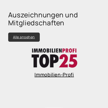
Auszeichnungen und
Mitgliedschaften
Alle ansehen
Immobilien-Profi