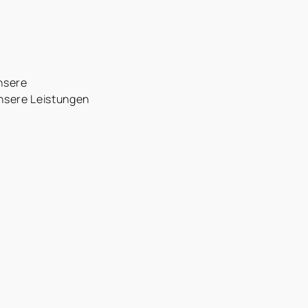
nsere
unsere Leistungen