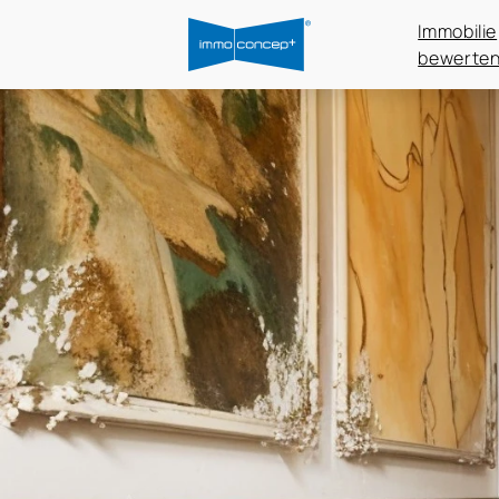
Immobilie
bewerte