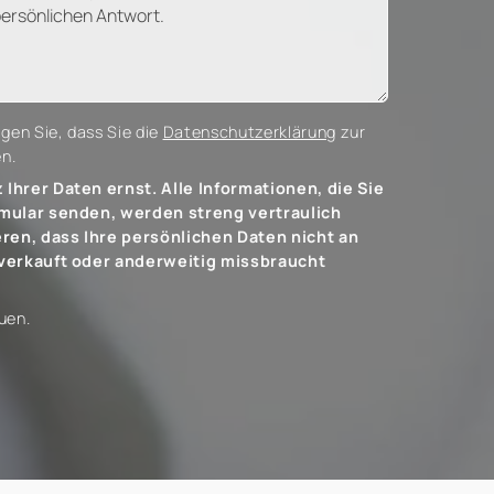
gen Sie, dass Sie die
Datenschutzerklärung
zur
n.
Ihrer Daten ernst. Alle Informationen, die Sie
mular senden, werden streng vertraulich
eren, dass Ihre persönlichen Daten nicht an
verkauft oder anderweitig missbraucht
uen.