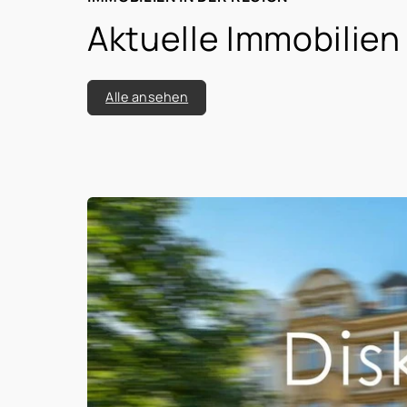
Aktuelle Immobilien
Alle ansehen