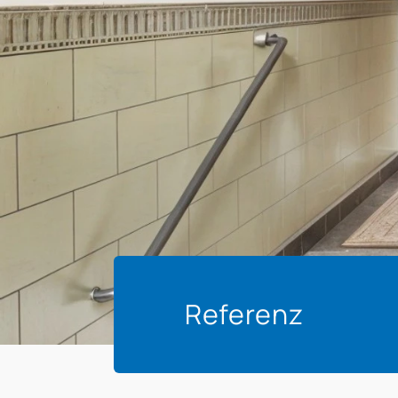
Referenz