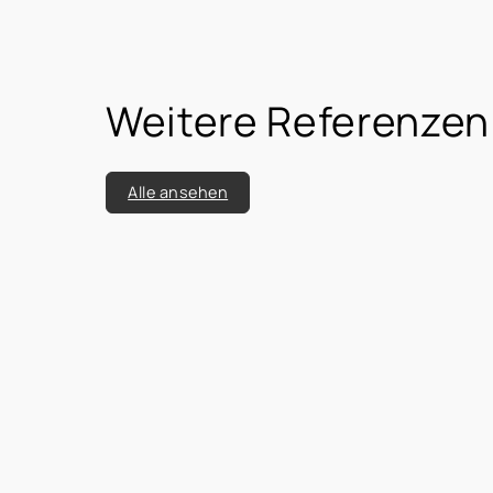
Weitere Referenzen
Alle ansehen