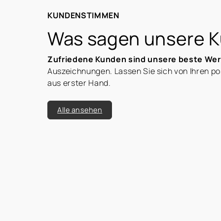
KUNDENSTIMMEN
Was sagen unsere 
Zufriedene Kunden sind unsere beste We
Auszeichnungen. Lassen Sie sich von Ihren p
aus erster Hand.
Alle ansehen