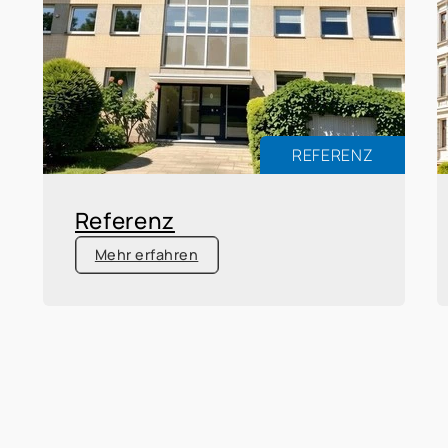
REFERENZ
Referenz
Mehr erfahren