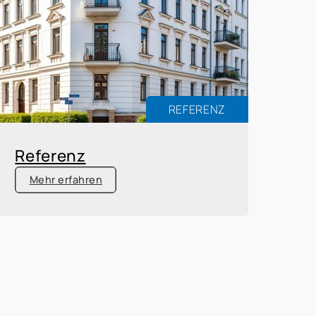
REFERENZ
Referenz
Mehr erfahren