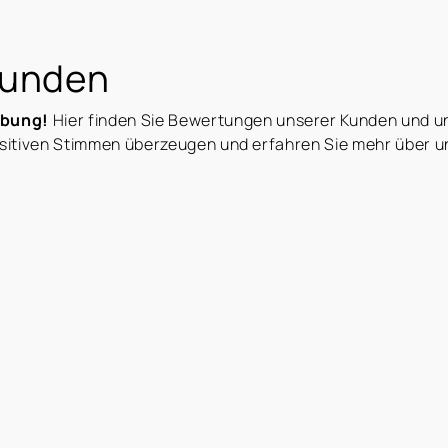
Kunden
rbung!
Hier finden Sie Bewertungen unserer Kunden und u
ositiven Stimmen überzeugen und erfahren Sie mehr über 