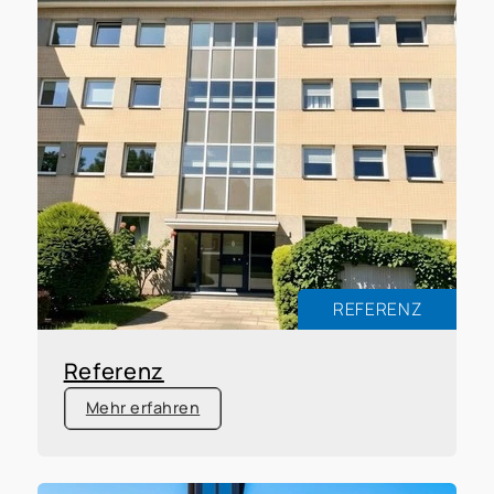
REFERENZ
Referenz
Mehr erfahren