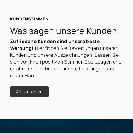
KUNDENSTIMMEN
Was sagen unsere Kunden
Zufriedene Kunden sind unsere beste
Werbung!
Hier finden Sie Bewertungen unserer
Kunden und unsere Auszeichnungen. Lassen Sie
sich von Ihren positiven Stimmen überzeugen und
erfahren Sie mehr über unsere Leistungen aus
erster Hand.
Alle ansehen