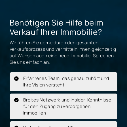
Benötigen Sie Hilfe beim
Verkauf Ihrer Immobilie?
Wir führen Sie gerne durch den gesamten
Verkaufsprozess und vermitteln Ihnen gleichzeitig
auf Wunsch auch eine neue Immobilie. Sprechen
Sie uns einfach an.
Erfahrenes Team, das genau zuhört und
Ihre Vision versteht
Breites Netzwerk und Insider-Kenntnisse
für den Zugang zu verborgenen
Immobilien