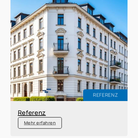
REFERENZ
Referenz
Mehr erfahren