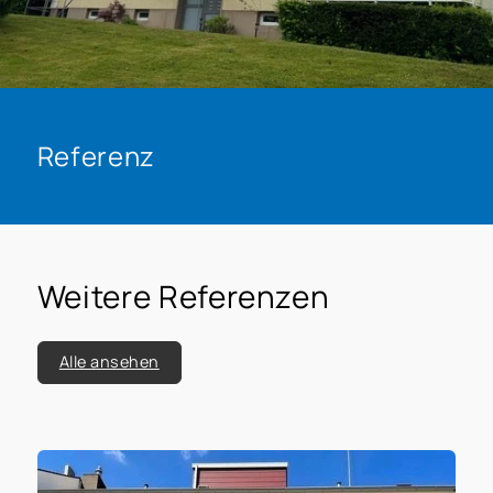
Referenz
Weitere Referenzen
Alle ansehen