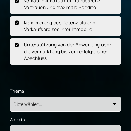
Verkauf mit Fokus auf Transparenz,
Vertrauen und maximale Rendite
Maximierung des Potenzials und
Verkaufspreises Ihrer Immobilie
Unterstützung von der Bewertung über
die Vermarktung bis zum erfolgreichen
Abschluss
Thema
Anrede