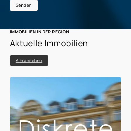
Senden
IMMOBILIEN IN DER REGION
Aktuelle Immobilien
Alle ansehen