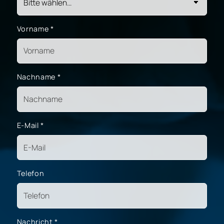
Vorname
*
Nachname
*
E-Mail
*
Telefon
Nachricht
*