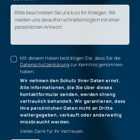
Mit diesem Haken bestätigen Sie, dass Sie die
Datenschutzerklärung
zur Kenntnis genommen
haben.
Wir nehmen den Schutz Ihrer Daten ernst.
Alle Informationen, die Sie über dieses
Kontaktformular senden, werden streng
vertraulich behandelt. Wir garantieren, dass
Ihre persönlichen Daten nicht an Dritte
weitergegeben, verkauft oder anderweitig
missbraucht werden.
Vielen Dank für Ihr Vertrauen.