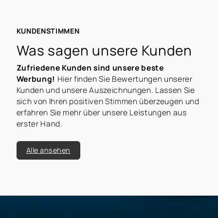
KUNDENSTIMMEN
Was sagen unsere Kunden
Zufriedene Kunden sind unsere beste
Werbung!
Hier finden Sie Bewertungen unserer
Kunden und unsere Auszeichnungen. Lassen Sie
sich von Ihren positiven Stimmen überzeugen und
erfahren Sie mehr über unsere Leistungen aus
erster Hand.
Alle ansehen