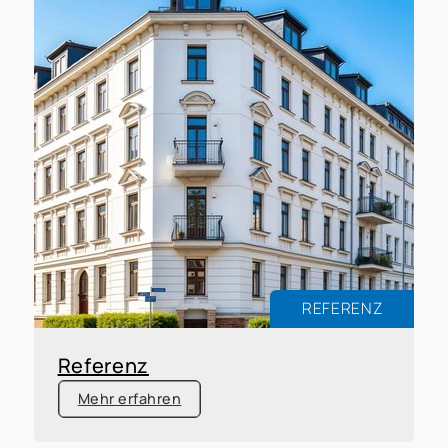
REFERENZ
Referenz
Mehr erfahren