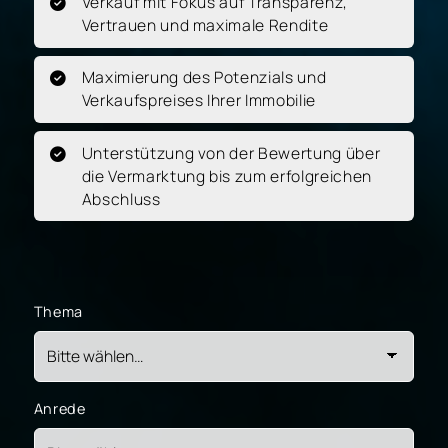
Verkauf mit Fokus auf Transparenz,
Vertrauen und maximale Rendite
Maximierung des Potenzials und
Verkaufspreises Ihrer Immobilie
Unterstützung von der Bewertung über
die Vermarktung bis zum erfolgreichen
Abschluss
Thema
Anrede