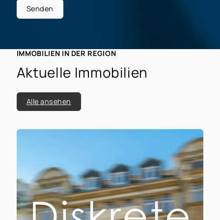
Senden
IMMOBILIEN IN DER REGION
Aktuelle Immobilien
Alle ansehen