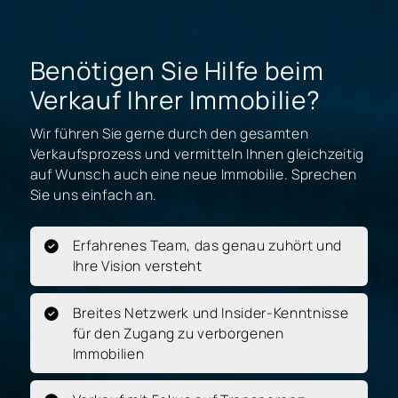
Benötigen Sie Hilfe beim
Verkauf Ihrer Immobilie?
Wir führen Sie gerne durch den gesamten
Verkaufsprozess und vermitteln Ihnen gleichzeitig
auf Wunsch auch eine neue Immobilie. Sprechen
Sie uns einfach an.
Erfahrenes Team, das genau zuhört und
Ihre Vision versteht
Breites Netzwerk und Insider-Kenntnisse
für den Zugang zu verborgenen
Immobilien