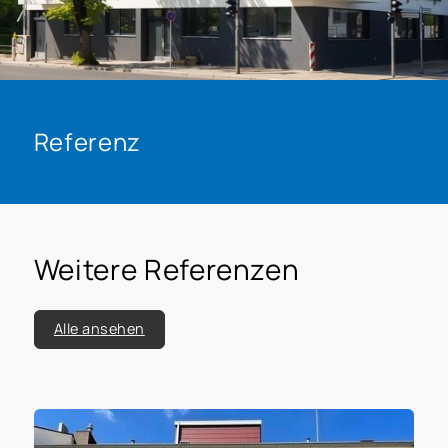
Referenz
Weitere Referenzen
Alle ansehen