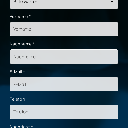
Vorname
*
Nachname
*
E-Mail
*
Telefon
Nachricht
*