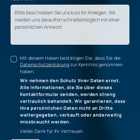
Mit diesem Haken bestätigen Sie, dass Sie die
Datenschutzerklärung
zur Kenntnis genommen
haben.
Wir nehmen den Schutz Ihrer Daten ernst.
Alle Informationen, die Sie über dieses
Kontaktformular senden, werden streng
vertraulich behandelt. Wir garantieren, dass
Ihre persönlichen Daten nicht an Dritte
weitergegeben, verkauft oder anderweitig
missbraucht werden.
Vielen Dank für Ihr Vertrauen.