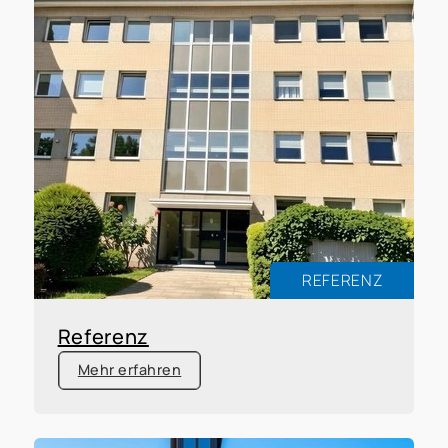
REFERENZ
Referenz
Mehr erfahren